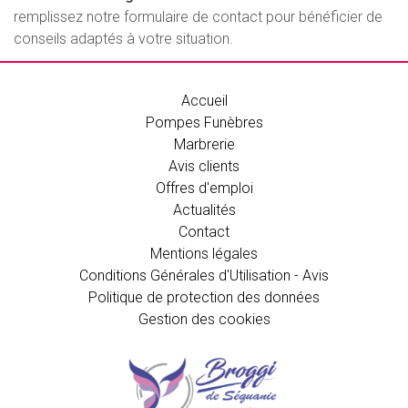
remplissez notre formulaire de contact pour bénéficier de
conseils adaptés à votre situation.
Accueil
Pompes Funèbres
Marbrerie
Avis clients
Offres d'emploi
Actualités
Contact
Mentions légales
Conditions Générales d'Utilisation - Avis
Politique de protection des données
Gestion des cookies