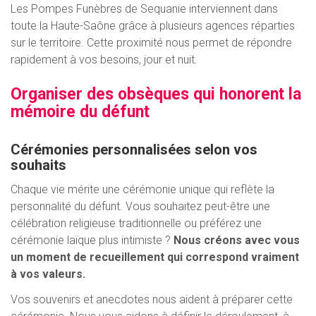
Les Pompes Funèbres de Sequanie interviennent dans
toute la Haute-Saône grâce à plusieurs agences réparties
sur le territoire. Cette proximité nous permet de répondre
rapidement à vos besoins, jour et nuit.
Organiser des obsèques qui honorent la
mémoire du défunt
Cérémonies personnalisées selon vos
souhaits
Chaque vie mérite une cérémonie unique qui reflète la
personnalité du défunt. Vous souhaitez peut-être une
célébration religieuse traditionnelle ou préférez une
cérémonie laïque plus intimiste ?
Nous créons avec vous
un moment de recueillement qui correspond vraiment
à vos valeurs.
Vos souvenirs et anecdotes nous aident à préparer cette