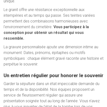
unique.
Le granit offre une résistance exceptionnelle aux
intempéries et au temps qui passe. Ses teintes variées
permettent des combinaisons harmonieuses avec
l'environnement du cimetière.
Vous participez à la
conception pour obtenir un résultat qui vous
ressemble.
La gravure personnalisée ajoute une dimension intime au
monument. Dates, prénoms, épitaphes ou motifs
symboliques : chaque élément gravé raconte une histoire et
perpétue le souvenir.
Un entretien régulier pour honorer le souvenir
Garder la sépulture dans un état impeccable demande du
temps et de la disponibilité. Nos équipes proposent un
service de fleurissement régulier qui assure une
présentation soignée tout au long de l'année. Vous n'avez
plus à vous inquiéter de l'état de la tombe lors de vos