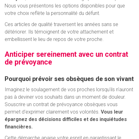
Nous vous présentons les options disponibles pour que
votre choix reflète la personnalité du défunt.
Ces articles de qualité traversent les années sans se
détériorer. Ils témoignent de votre attachement et
embellissent le lieu de repos de votre proche.
Anticiper sereinement avec un contrat
de prévoyance
Pourquoi prévoir ses obsèques de son vivant
Imaginez le soulagement de vos proches lorsqu'ils n'auront
pas à deviner vos souhaits dans un moment de douleur.
Souscrire un contrat de prévoyance obsèques vous
permet d'exprimer clairement vos volontés.
Vous leur
épargnez des décisions difficiles et des inquiétudes
financières.
Cette démarche apaise votre esprit en garantissant le