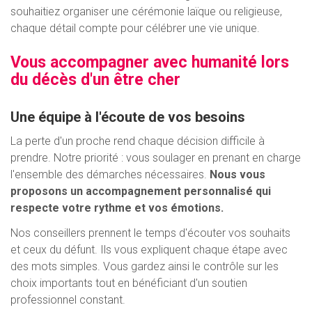
souhaitiez organiser une cérémonie laïque ou religieuse,
chaque détail compte pour célébrer une vie unique.
Vous accompagner avec humanité lors
du décès d'un être cher
Une équipe à l'écoute de vos besoins
La perte d'un proche rend chaque décision difficile à
prendre. Notre priorité : vous soulager en prenant en charge
l'ensemble des démarches nécessaires.
Nous vous
proposons un accompagnement personnalisé qui
respecte votre rythme et vos émotions.
Nos conseillers prennent le temps d'écouter vos souhaits
et ceux du défunt. Ils vous expliquent chaque étape avec
des mots simples. Vous gardez ainsi le contrôle sur les
choix importants tout en bénéficiant d'un soutien
professionnel constant.