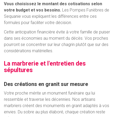
Vous choisissez le montant des cotisations selon
votre budget et vos besoins.
Les Pompes Funèbres de
Sequanie vous expliquent les différences entre ces
formules pour faciliter votre décision.
Cette anticipation financière évite à votre famille de puiser
dans ses économies au moment du décès. Vos proches
pourront se concentrer sur leur chagrin plutôt que sur des
considérations matérielles.
La marbrerie et l'entretien des
sépultures
Des créations en granit sur mesure
Votre proche mérite un monument funéraire qui lui
ressemble et traverse les décennies. Nos artisans
marbriers créent des monuments en granit adaptés à vos
envies. Du sobre au plus élaboré, chaque création reste