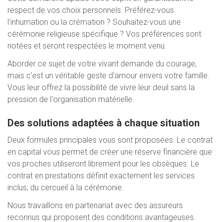
respect de vos choix personnels. Préférez-vous
l'inhumation ou la crémation ? Souhaitez-vous une
cérémonie religieuse spécifique ? Vos préférences sont
notées et seront respectées le moment venu.
Aborder ce sujet de votre vivant demande du courage,
mais c'est un véritable geste d'amour envers votre famille.
Vous leur offrez la possibilité de vivre leur deuil sans la
pression de l'organisation matérielle.
Des solutions adaptées à chaque situation
Deux formules principales vous sont proposées. Le contrat
en capital vous permet de créer une réserve financière que
vos proches utiliseront librement pour les obsèques. Le
contrat en prestations définit exactement les services
inclus, du cercueil à la cérémonie.
Nous travaillons en partenariat avec des assureurs
reconnus qui proposent des conditions avantageuses.