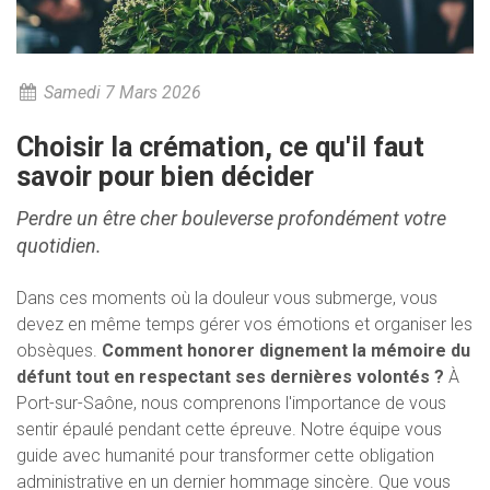
Samedi 7 Mars 2026
Choisir la crémation, ce qu'il faut
savoir pour bien décider
Perdre un être cher bouleverse profondément votre
quotidien.
Dans ces moments où la douleur vous submerge, vous
devez en même temps gérer vos émotions et organiser les
obsèques.
Comment honorer dignement la mémoire du
défunt tout en respectant ses dernières volontés ?
À
Port-sur-Saône, nous comprenons l'importance de vous
sentir épaulé pendant cette épreuve. Notre équipe vous
guide avec humanité pour transformer cette obligation
administrative en un dernier hommage sincère. Que vous