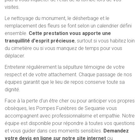
visites.
Le nettoyage du monument, le désherbage et le
remplacement des fleurs se font selon un calendrier défini
ensemble.
Cette prestation vous apporte une
tranquillité d'esprit précieuse
, surtout si vous habitez loin
du cimetière ou si vous manquez de temps pour vous
déplacer.
Entretenir régulièrement la sépulture témoigne de votre
respect et de votre attachement. Chaque passage de nos
équipes garantit que le lieu de repos conserve toute sa
dignité.
Face à la perte d'un être cher ou pour anticiper vos propres
obsèques, les Pompes Funèbres de Sequanie vous
accompagnent avec professionnalisme et empathie. Notre
équipe est disponible pour répondre à toutes vos questions
et vous guider dans ces moments sensibles.
Demandez
votre devis en ligne sur notre site internet
ou