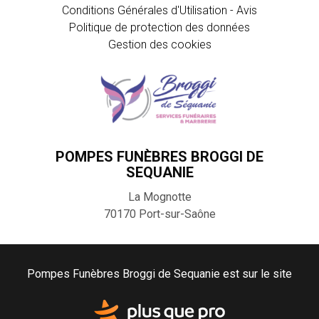
Conditions Générales d'Utilisation - Avis
Politique de protection des données
Gestion des cookies
POMPES FUNÈBRES BROGGI DE
SEQUANIE
La Mognotte
70170
Port-sur-Saône
Pompes Funèbres Broggi de Sequanie est sur le site