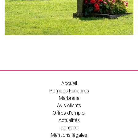
Accueil
Pompes Funèbres
Marbrerie
Avis clients
Offres d'emploi
Actualités
Contact
Mentions légales