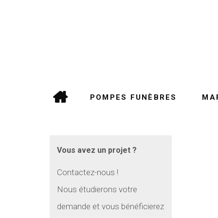
POMPES FUNÈBRES
MA
Vous avez un projet ?
Contactez-nous !
Nous étudierons votre
demande et vous bénéficierez