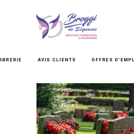
RBRERIE
AVIS CLIENTS
OFFRES D'EMP